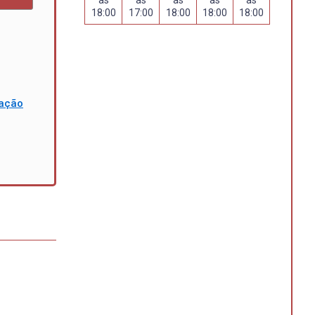
18:00
17:00
18:00
18:00
18:00
mação