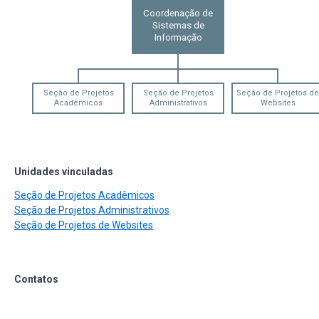
Coordenação de
Sistemas de
Informação
Seção de Projetos
Seção de Projetos
Seção de Projetos de
Acadêmicos
Administrativos
Websites
Unidades vinculadas
Seção de Projetos Acadêmicos
Seção de Projetos Administrativos
Seção de Projetos de Websites
Contatos