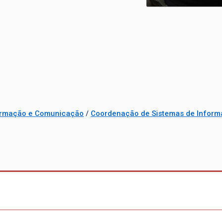
formação e Comunicação
/
Coordenação de Sistemas de Infor