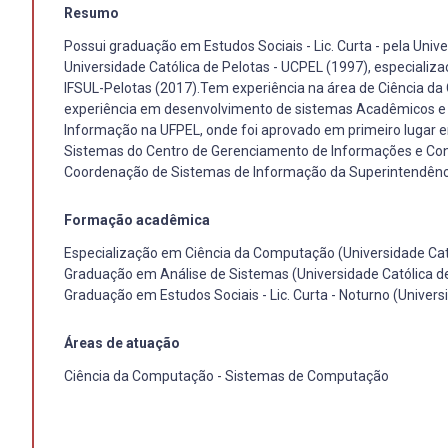
Resumo
Possui graduação em Estudos Sociais - Lic. Curta - pela Univ
Universidade Católica de Pelotas - UCPEL (1997), especial
IFSUL-Pelotas (2017).Tem experiência na área de Ciência 
experiência em desenvolvimento de sistemas Acadêmicos e 
Informação na UFPEL, onde foi aprovado em primeiro lugar e
Sistemas do Centro de Gerenciamento de Informações e Conc
Coordenação de Sistemas de Informação da Superintendênci
Formação acadêmica
Especialização em Ciência da Computação (Universidade Cató
Graduação em Análise de Sistemas (Universidade Católica de
Graduação em Estudos Sociais - Lic. Curta - Noturno (Univers
Áreas de atuação
Ciência da Computação - Sistemas de Computação