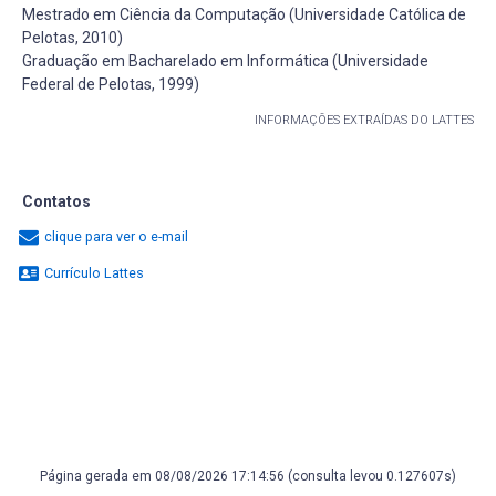
Mestrado em Ciência da Computação (Universidade Católica de
Pelotas, 2010)
Graduação em Bacharelado em Informática (Universidade
Federal de Pelotas, 1999)
INFORMAÇÕES EXTRAÍDAS DO LATTES
Contatos
clique para ver o e-mail
Currículo Lattes
Página gerada em 08/08/2026 17:14:56 (consulta levou 0.127607s)