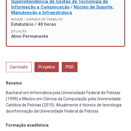
Superintendência de Gestão de Tecnologia da
Informação e Comunicação
/
Núcleo de Suporte,
Manutenção e Infraestrutura
REGIME / JORNADA DE TRABALHO
Estatutário / 40 horas
SITUAÇÃO
Ativo Permanente
Currículo
Projetos
PGD
Resumo
Bacharel em Informática pela Universidade Federal de Pelotas
(1999) e Mestre em Ciência da Computação pela Universidade
Católica de Pelotas (2010). Atualmente é técnico de tecnologia
da informação da Universidade Federal de Pelotas.
Formação acadêmica