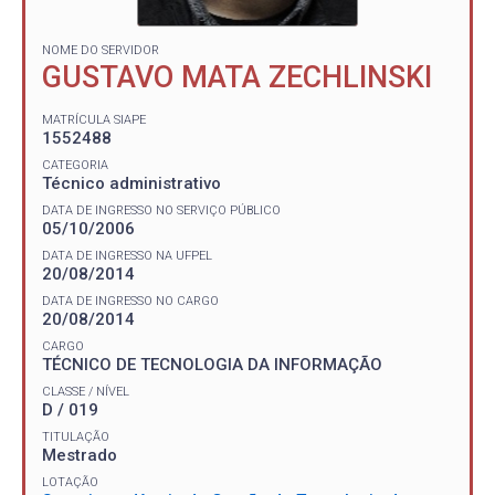
NOME DO SERVIDOR
GUSTAVO MATA ZECHLINSKI
MATRÍCULA SIAPE
1552488
CATEGORIA
Técnico administrativo
DATA DE INGRESSO NO SERVIÇO PÚBLICO
05/10/2006
DATA DE INGRESSO NA UFPEL
20/08/2014
DATA DE INGRESSO NO CARGO
20/08/2014
CARGO
TÉCNICO DE TECNOLOGIA DA INFORMAÇÃO
CLASSE / NÍVEL
D / 019
TITULAÇÃO
Mestrado
LOTAÇÃO