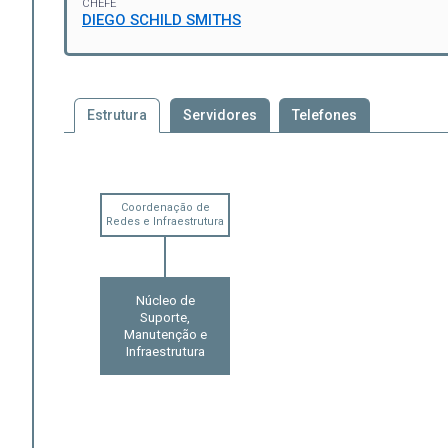
CHEFE
DIEGO SCHILD SMITHS
Estrutura
Servidores
Telefones
Coordenação de
Redes e Infraestrutura
Núcleo de
Suporte,
Manutenção e
Infraestrutura