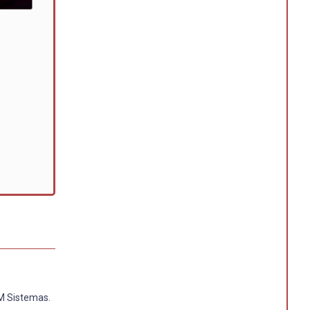
M Sistemas.