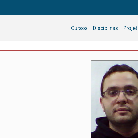
Cursos
Disciplinas
Proje