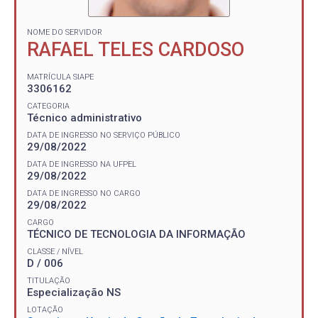
NOME DO SERVIDOR
RAFAEL TELES CARDOSO
MATRÍCULA SIAPE
3306162
CATEGORIA
Técnico administrativo
DATA DE INGRESSO NO SERVIÇO PÚBLICO
29/08/2022
DATA DE INGRESSO NA UFPEL
29/08/2022
DATA DE INGRESSO NO CARGO
29/08/2022
CARGO
TÉCNICO DE TECNOLOGIA DA INFORMAÇÃO
CLASSE / NÍVEL
D / 006
TITULAÇÃO
Especialização NS
LOTAÇÃO