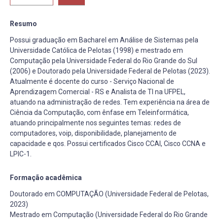
Resumo
Possui graduação em Bacharel em Análise de Sistemas pela
Universidade Católica de Pelotas (1998) e mestrado em
Computação pela Universidade Federal do Rio Grande do Sul
(2006) e Doutorado pela Universidade Federal de Pelotas (2023).
Atualmente é docente do curso - Serviço Nacional de
Aprendizagem Comercial - RS e Analista de TI na UFPEL,
atuando na administração de redes. Tem experiência na área de
Ciência da Computação, com ênfase em Teleinformática,
atuando principalmente nos seguintes temas: redes de
computadores, voip, disponibilidade, planejamento de
capacidade e qos. Possui certificados Cisco CCAI, Cisco CCNA e
LPIC-1.
Formação acadêmica
Doutorado em COMPUTAÇÃO (Universidade Federal de Pelotas,
2023)
Mestrado em Computação (Universidade Federal do Rio Grande