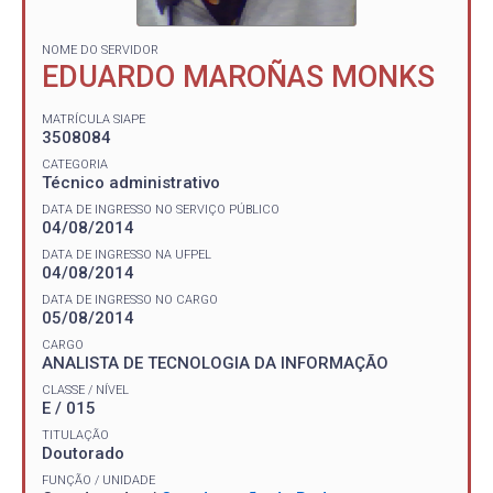
NOME DO SERVIDOR
EDUARDO MAROÑAS MONKS
MATRÍCULA SIAPE
3508084
CATEGORIA
Técnico administrativo
DATA DE INGRESSO NO SERVIÇO PÚBLICO
04/08/2014
DATA DE INGRESSO NA UFPEL
04/08/2014
DATA DE INGRESSO NO CARGO
05/08/2014
CARGO
ANALISTA DE TECNOLOGIA DA INFORMAÇÃO
CLASSE / NÍVEL
E / 015
TITULAÇÃO
Doutorado
FUNÇÃO / UNIDADE