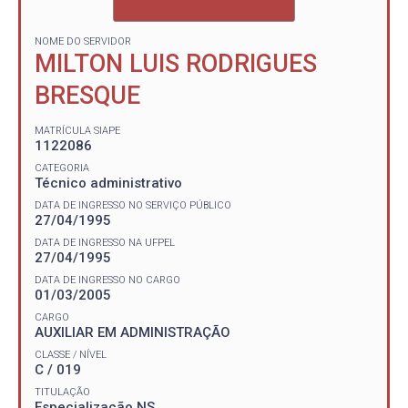
NOME DO SERVIDOR
MILTON LUIS RODRIGUES
BRESQUE
MATRÍCULA SIAPE
1122086
CATEGORIA
Técnico administrativo
DATA DE INGRESSO NO SERVIÇO PÚBLICO
27/04/1995
DATA DE INGRESSO NA UFPEL
27/04/1995
DATA DE INGRESSO NO CARGO
01/03/2005
CARGO
AUXILIAR EM ADMINISTRAÇÃO
CLASSE / NÍVEL
C / 019
TITULAÇÃO
Especialização NS