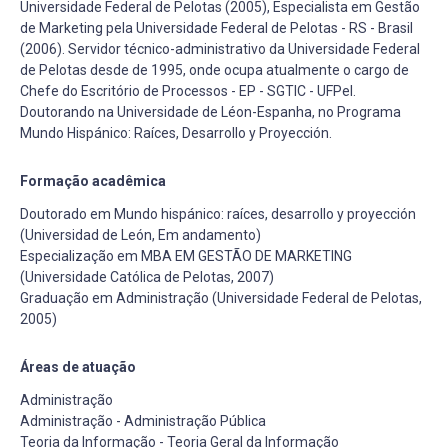
Universidade Federal de Pelotas (2005), Especialista em Gestão
de Marketing pela Universidade Federal de Pelotas - RS - Brasil
(2006). Servidor técnico-administrativo da Universidade Federal
de Pelotas desde de 1995, onde ocupa atualmente o cargo de
Chefe do Escritório de Processos - EP - SGTIC - UFPel.
Doutorando na Universidade de Léon-Espanha, no Programa
Mundo Hispánico: Raíces, Desarrollo y Proyección.
Formação acadêmica
Doutorado em Mundo hispánico: raíces, desarrollo y proyección
(Universidad de León, Em andamento)
Especialização em MBA EM GESTÃO DE MARKETING
(Universidade Católica de Pelotas, 2007)
Graduação em Administração (Universidade Federal de Pelotas,
2005)
Áreas de atuação
Administração
Administração - Administração Pública
Teoria da Informação - Teoria Geral da Informação