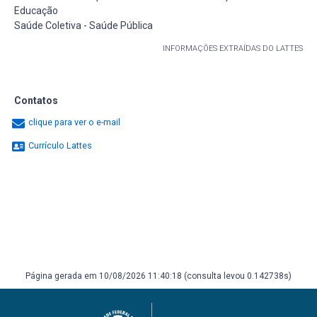
Educação
Saúde Coletiva - Saúde Pública
INFORMAÇÕES EXTRAÍDAS DO LATTES
Contatos
clique para ver o e-mail
Currículo Lattes
Página gerada em 10/08/2026 11:40:18 (consulta levou 0.142738s)