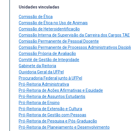
Unidades vinculadas
Comissão de Ética
Comissão de Ética no Uso de Animais
Comissão de Heteroidentificação
Comissão Interna de Supervisão da Carreira dos Cargos TAE
Comissão Permanente de Pessoal Docente
Comissão Permanente de Processos Administrativos Discipl
Comissão Própria de Avaliação
Comitê de Gestão de Integridade
Gabinete da Reitoria
Ouvidoria Geral da UFPel
Procuradoria Federal junto à UFPel
Pró-Reitoria Administrativa
Pró-Reitoria de Ações Afirmativas e Equidade
Pró-Reitoria de Assuntos Estudantis
Pró-Reitoria de Ensino
Pró-Reitoria de Extensão e Cultura
Pró-Reitoria de Gestão com Pessoas
Pró-Reitoria de Pesquisa e Pós-Graduação
Pró-Reitoria de Planejamento e Desenvolvimento