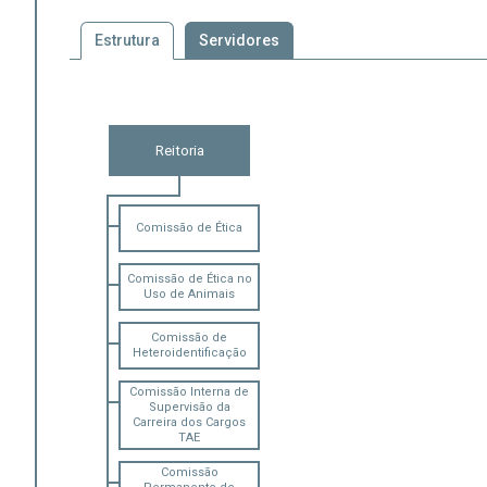
Estrutura
Servidores
Reitoria
Comissão de Ética
Comissão de Ética no
Uso de Animais
Comissão de
Heteroidentificação
Comissão Interna de
Supervisão da
Carreira dos Cargos
TAE
Comissão