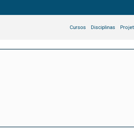
Cursos
Disciplinas
Proje