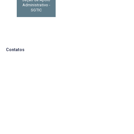
Administrativo -
SGTIC
Contatos