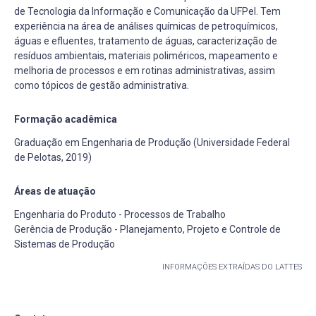
de Tecnologia da Informação e Comunicação da UFPel. Tem
experiência na área de análises químicas de petroquímicos,
águas e efluentes, tratamento de águas, caracterização de
resíduos ambientais, materiais poliméricos, mapeamento e
melhoria de processos e em rotinas administrativas, assim
como tópicos de gestão administrativa.
Formação acadêmica
Graduação em Engenharia de Produção (Universidade Federal
de Pelotas, 2019)
Áreas de atuação
Engenharia do Produto - Processos de Trabalho
Gerência de Produção - Planejamento, Projeto e Controle de
Sistemas de Produção
INFORMAÇÕES EXTRAÍDAS DO LATTES