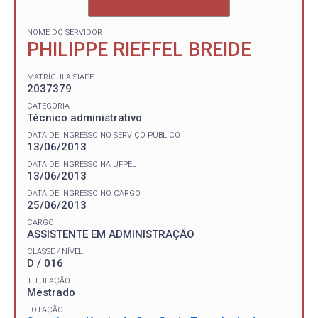
NOME DO SERVIDOR
PHILIPPE RIEFFEL BREIDE
MATRÍCULA SIAPE
2037379
CATEGORIA
Técnico administrativo
DATA DE INGRESSO NO SERVIÇO PÚBLICO
13/06/2013
DATA DE INGRESSO NA UFPEL
13/06/2013
DATA DE INGRESSO NO CARGO
25/06/2013
CARGO
ASSISTENTE EM ADMINISTRAÇÃO
CLASSE / NÍVEL
D / 016
TITULAÇÃO
Mestrado
LOTAÇÃO