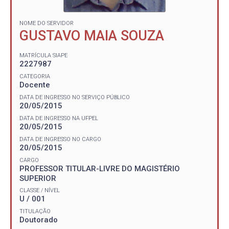
NOME DO SERVIDOR
GUSTAVO MAIA SOUZA
MATRÍCULA SIAPE
2227987
CATEGORIA
Docente
DATA DE INGRESSO NO SERVIÇO PÚBLICO
20/05/2015
DATA DE INGRESSO NA UFPEL
20/05/2015
DATA DE INGRESSO NO CARGO
20/05/2015
CARGO
PROFESSOR TITULAR-LIVRE DO MAGISTÉRIO
SUPERIOR
CLASSE / NÍVEL
U / 001
TITULAÇÃO
Doutorado