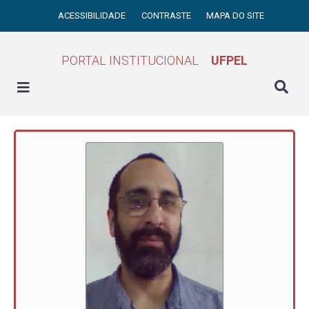
ACESSIBILIDADE
CONTRASTE
MAPA DO SITE
PORTAL INSTITUCIONAL
UFPEL