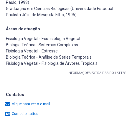
Paulo, 1998)
Graduação em Ciências Biológicas (Universidade Estadual
Paulista Júlio de Mesquita Filho, 1995)
Áreas de atuação
Fisiologia Vegetal - Ecofisiologia Vegetal
Biologia Teórica - Sistemas Complexos
Fisiologia Vegetal - Estresse
Biologia Teórica - Análise de Séries Temporais
Fisiologia Vegetal - Fisiologia de Árvores Tropicais
INFORMAÇÕES EXTRAÍDAS DO LATTES
Contatos
clique para ver o e-mail
Currículo Lattes