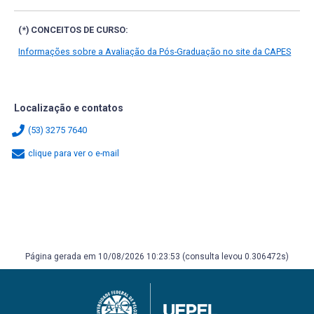
(*) CONCEITOS DE CURSO:
Informações sobre a Avaliação da Pós-Graduação no site da CAPES
Localização e contatos
(53) 3275 7640
clique para ver o e-mail
Página gerada em 10/08/2026 10:23:53 (consulta levou 0.306472s)