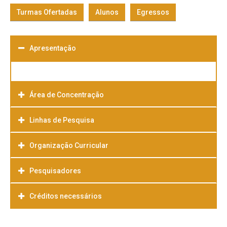
Turmas Ofertadas
Alunos
Egressos
Apresentação
Área de Concentração
Linhas de Pesquisa
Organização Curricular
Pesquisadores
Créditos necessários