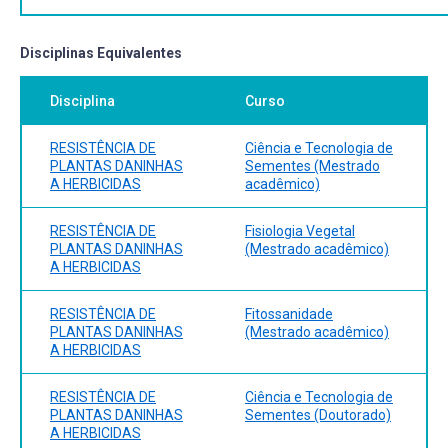
Disciplinas Equivalentes
Disciplina
Curso
RESISTÊNCIA DE
Ciência e Tecnologia de
PLANTAS DANINHAS
Sementes (Mestrado
A HERBICIDAS
acadêmico)
RESISTÊNCIA DE
Fisiologia Vegetal
PLANTAS DANINHAS
(Mestrado acadêmico)
A HERBICIDAS
RESISTÊNCIA DE
Fitossanidade
PLANTAS DANINHAS
(Mestrado acadêmico)
A HERBICIDAS
RESISTÊNCIA DE
Ciência e Tecnologia de
PLANTAS DANINHAS
Sementes (Doutorado)
A HERBICIDAS