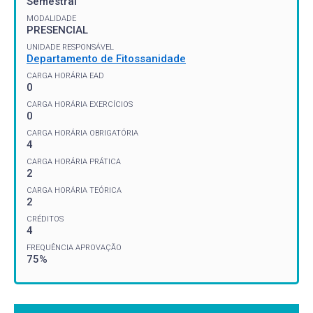
Semestral
MODALIDADE
PRESENCIAL
UNIDADE RESPONSÁVEL
Departamento de Fitossanidade
CARGA HORÁRIA EAD
0
CARGA HORÁRIA EXERCÍCIOS
0
CARGA HORÁRIA OBRIGATÓRIA
4
CARGA HORÁRIA PRÁTICA
2
CARGA HORÁRIA TEÓRICA
2
CRÉDITOS
4
FREQUÊNCIA APROVAÇÃO
75%