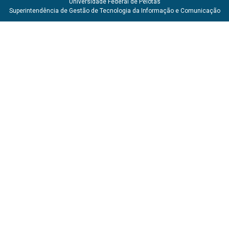
Universidade Federal de Pelotas
Superintendência de Gestão de Tecnologia da Informação e Comunicação