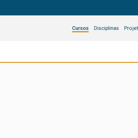
Cursos
Disciplinas
Proje