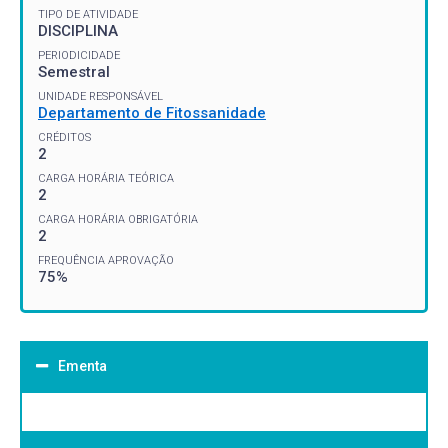
TIPO DE ATIVIDADE
DISCIPLINA
PERIODICIDADE
Semestral
UNIDADE RESPONSÁVEL
Departamento de Fitossanidade
CRÉDITOS
2
CARGA HORÁRIA TEÓRICA
2
CARGA HORÁRIA OBRIGATÓRIA
2
FREQUÊNCIA APROVAÇÃO
75%
Ementa