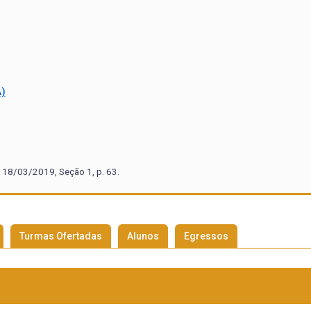
)
 18/03/2019, Seção 1, p. 63.
Turmas Ofertadas
Alunos
Egressos