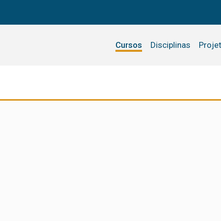
Cursos
Disciplinas
Proje