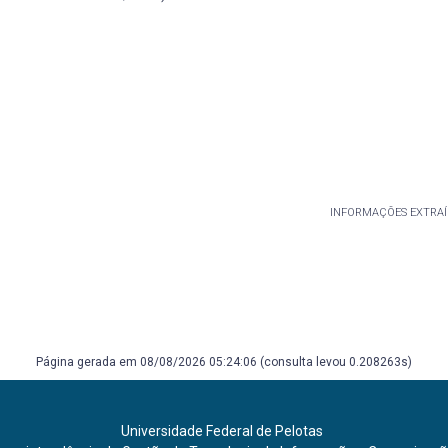
INFORMAÇÕES EXTRAÍ
Página gerada em 08/08/2026 05:24:06 (consulta levou 0.208263s)
Universidade Federal de Pelotas