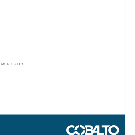
DAS DO LATTES