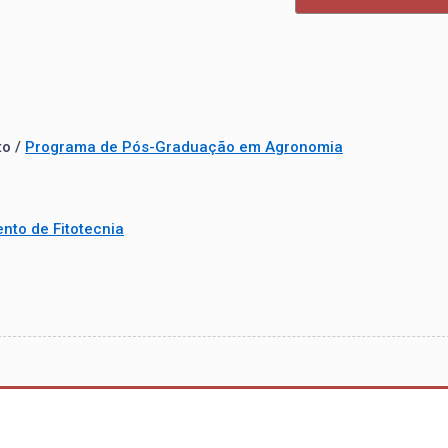
to /
Programa de Pós-Graduação em Agronomia
nto de Fitotecnia