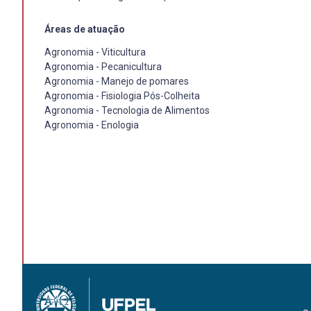
Áreas de atuação
Agronomia - Viticultura
Agronomia - Pecanicultura
Agronomia - Manejo de pomares
Agronomia - Fisiologia Pós-Colheita
Agronomia - Tecnologia de Alimentos
Agronomia - Enologia