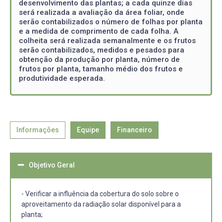
desenvolvimento das plantas; a cada quinze dias
será realizada a avaliação da área foliar, onde
serão contabilizados o número de folhas por planta
e a medida de comprimento de cada folha. A
colheita será realizada semanalmente e os frutos
serão contabilizados, medidos e pesados para
obtenção da produção por planta, número de
frutos por planta, tamanho médio dos frutos e
produtividade esperada.
Informações
Equipe
Financeiro
Objetivo Geral
- Verificar a influência da cobertura do solo sobre o
aproveitamento da radiação solar disponível para a
planta;