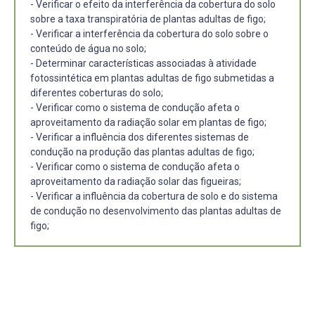
- Verificar o efeito da interferência da cobertura do solo
sobre a taxa transpiratória de plantas adultas de figo;
- Verificar a interferência da cobertura do solo sobre o
conteúdo de água no solo;
- Determinar características associadas à atividade
fotossintética em plantas adultas de figo submetidas a
diferentes coberturas do solo;
- Verificar como o sistema de condução afeta o
aproveitamento da radiação solar em plantas de figo;
- Verificar a influência dos diferentes sistemas de
condução na produção das plantas adultas de figo;
- Verificar como o sistema de condução afeta o
aproveitamento da radiação solar das figueiras;
- Verificar a influência da cobertura de solo e do sistema
de condução no desenvolvimento das plantas adultas de
figo;