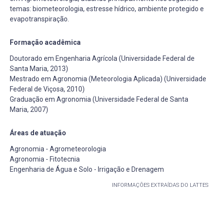
temas: biometeorologia, estresse hídrico, ambiente protegido e
evapotranspiração.
Formação acadêmica
Doutorado em Engenharia Agrícola (Universidade Federal de
Santa Maria, 2013)
Mestrado em Agronomia (Meteorologia Aplicada) (Universidade
Federal de Viçosa, 2010)
Graduação em Agronomia (Universidade Federal de Santa
Maria, 2007)
Áreas de atuação
Agronomia - Agrometeorologia
Agronomia - Fitotecnia
Engenharia de Água e Solo - Irrigação e Drenagem
INFORMAÇÕES EXTRAÍDAS DO LATTES