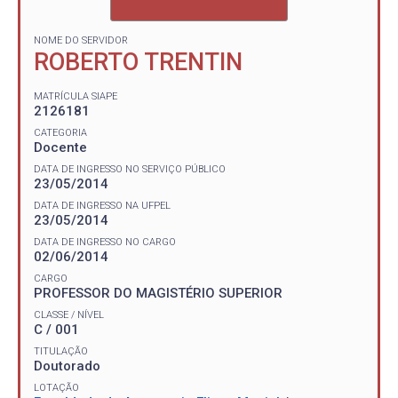
NOME DO SERVIDOR
ROBERTO TRENTIN
MATRÍCULA SIAPE
2126181
CATEGORIA
Docente
DATA DE INGRESSO NO SERVIÇO PÚBLICO
23/05/2014
DATA DE INGRESSO NA UFPEL
23/05/2014
DATA DE INGRESSO NO CARGO
02/06/2014
CARGO
PROFESSOR DO MAGISTÉRIO SUPERIOR
CLASSE / NÍVEL
C / 001
TITULAÇÃO
Doutorado
LOTAÇÃO