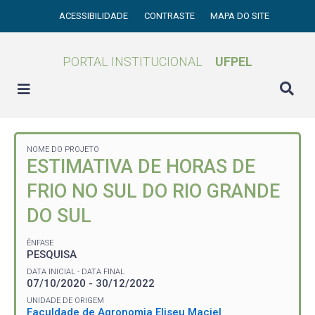
ACESSIBILIDADE
CONTRASTE
MAPA DO SITE
PORTAL INSTITUCIONAL
UFPEL
NOME DO PROJETO
ESTIMATIVA DE HORAS DE
FRIO NO SUL DO RIO GRANDE
DO SUL
ÊNFASE
PESQUISA
DATA INICIAL - DATA FINAL
07/10/2020 - 30/12/2022
UNIDADE DE ORIGEM
Faculdade de Agronomia Eliseu Maciel