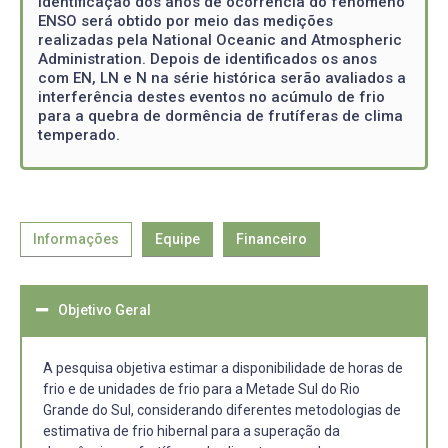
identificação dos anos de ocorrência do fenômeno
ENSO será obtido por meio das medições
realizadas pela National Oceanic and Atmospheric
Administration. Depois de identificados os anos
com EN, LN e N na série histórica serão avaliados a
interferência destes eventos no acúmulo de frio
para a quebra de dormência de frutíferas de clima
temperado.
Informações
Equipe
Financeiro
Objetivo Geral
A pesquisa objetiva estimar a disponibilidade de horas de
frio e de unidades de frio para a Metade Sul do Rio
Grande do Sul, considerando diferentes metodologias de
estimativa de frio hibernal para a superação da