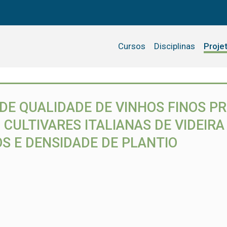
Cursos
Disciplinas
Proje
DE QUALIDADE DE VINHOS FINOS P
ULTIVARES ITALIANAS DE VIDEIRA 
S E DENSIDADE DE PLANTIO