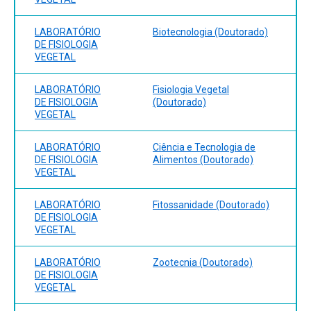
LABORATÓRIO
Biotecnologia (Doutorado)
DE FISIOLOGIA
VEGETAL
LABORATÓRIO
Fisiologia Vegetal
DE FISIOLOGIA
(Doutorado)
VEGETAL
LABORATÓRIO
Ciência e Tecnologia de
DE FISIOLOGIA
Alimentos (Doutorado)
VEGETAL
LABORATÓRIO
Fitossanidade (Doutorado)
DE FISIOLOGIA
VEGETAL
LABORATÓRIO
Zootecnia (Doutorado)
DE FISIOLOGIA
VEGETAL