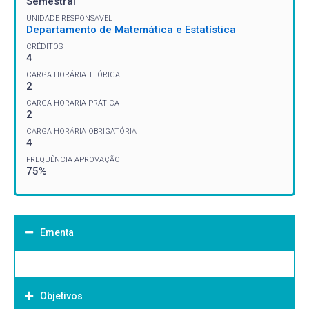
Semestral
UNIDADE RESPONSÁVEL
Departamento de Matemática e Estatística
CRÉDITOS
4
CARGA HORÁRIA TEÓRICA
2
CARGA HORÁRIA PRÁTICA
2
CARGA HORÁRIA OBRIGATÓRIA
4
FREQUÊNCIA APROVAÇÃO
75%
Ementa
Objetivos