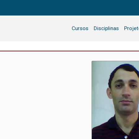
Cursos
Disciplinas
Proje