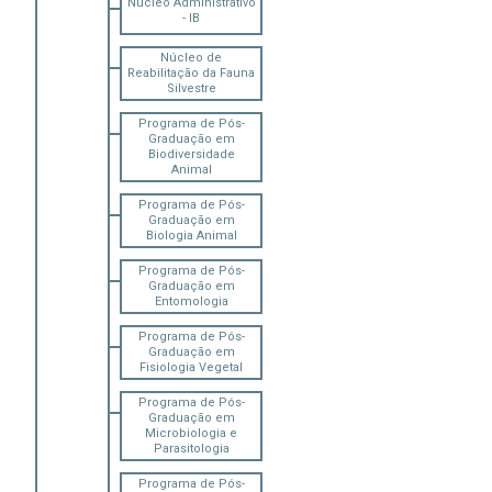
Núcleo Administrativo
- IB
Núcleo de
Reabilitação da Fauna
Silvestre
Programa de Pós-
Graduação em
Biodiversidade
Animal
Programa de Pós-
Graduação em
Biologia Animal
Programa de Pós-
Graduação em
Entomologia
Programa de Pós-
Graduação em
Fisiologia Vegetal
Programa de Pós-
Graduação em
Microbiologia e
Parasitologia
Programa de Pós-