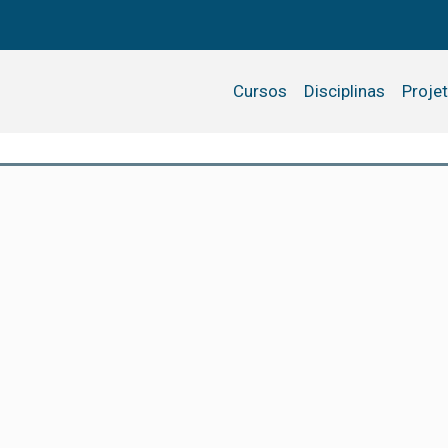
Cursos
Disciplinas
Proje