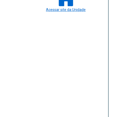
Acessar site da Unidade