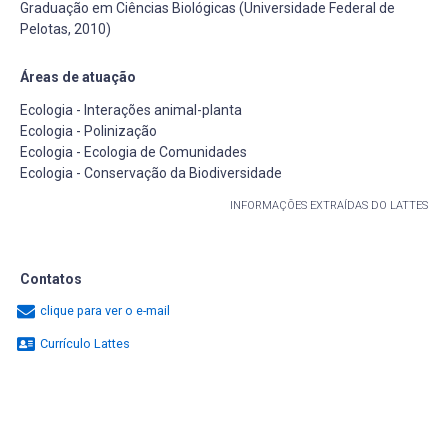
Graduação em Ciências Biológicas (Universidade Federal de
Pelotas, 2010)
Áreas de atuação
Ecologia - Interações animal-planta
Ecologia - Polinização
Ecologia - Ecologia de Comunidades
Ecologia - Conservação da Biodiversidade
INFORMAÇÕES EXTRAÍDAS DO LATTES
Contatos
clique para ver o e-mail
Currículo Lattes