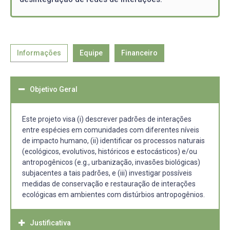
Informações
Equipe
Financeiro
Objetivo Geral
Este projeto visa (i) descrever padrões de interações
entre espécies em comunidades com diferentes níveis
de impacto humano, (ii) identificar os processos naturais
(ecológicos, evolutivos, históricos e estocásticos) e/ou
antropogênicos (e.g., urbanização, invasões biológicas)
subjacentes a tais padrões, e (iii) investigar possíveis
medidas de conservação e restauração de interações
ecológicas em ambientes com distúrbios antropogênios.
Justificativa