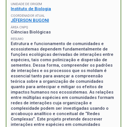
UNIDADE DE ORIGEM
Instituto de Biologia
COORDENADOR ATUAL
JÉFERSON BUGONI
ÁREA CNPQ
Ciências Biológicas
RESUMO
Estrutura e funcionamento de comunidades e
ecossistemas dependem fundamentalmente de
funções ecológicas derivadas de interações entre
espécies, tais como polinização e dispersão de
sementes. Dessa forma, compreender os padrões
de interações e os processos que os moldam é
essencial tanto para avançar a compreensão
teórica sobre a organização de comunidades
quanto para antecipar e mitigar os efeitos de
impactos humanos nos ecossistemas. As relações
entre múltiplas espécies em comunidades formam
redes de interações cuja organização e
complexidade podem ser investigadas usando o
arcabouço analítico e conceitual de “Redes
Complexas”. Este projeto pretende descrever
interações entre espécies em comunidades