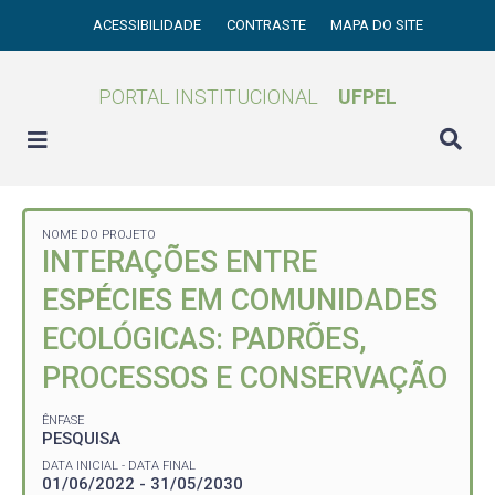
ACESSIBILIDADE
CONTRASTE
MAPA DO SITE
PORTAL INSTITUCIONAL
UFPEL
NOME DO PROJETO
INTERAÇÕES ENTRE
ESPÉCIES EM COMUNIDADES
ECOLÓGICAS: PADRÕES,
PROCESSOS E CONSERVAÇÃO
ÊNFASE
PESQUISA
DATA INICIAL - DATA FINAL
01/06/2022 - 31/05/2030