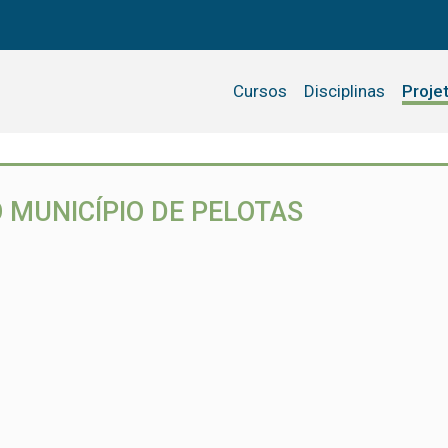
Cursos
Disciplinas
Proje
 MUNICÍPIO DE PELOTAS