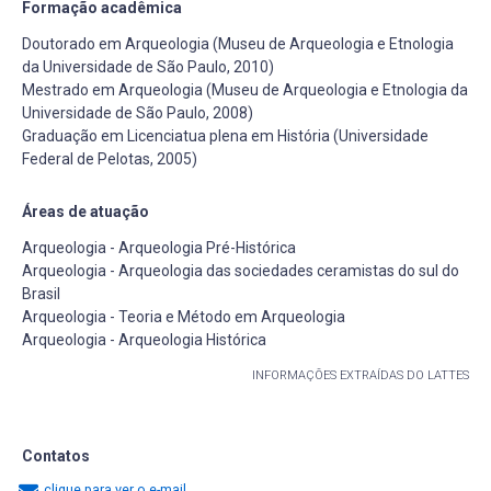
Formação acadêmica
Doutorado em Arqueologia (Museu de Arqueologia e Etnologia
da Universidade de São Paulo, 2010)
Mestrado em Arqueologia (Museu de Arqueologia e Etnologia da
Universidade de São Paulo, 2008)
Graduação em Licenciatua plena em História (Universidade
Federal de Pelotas, 2005)
Áreas de atuação
Arqueologia - Arqueologia Pré-Histórica
Arqueologia - Arqueologia das sociedades ceramistas do sul do
Brasil
Arqueologia - Teoria e Método em Arqueologia
Arqueologia - Arqueologia Histórica
INFORMAÇÕES EXTRAÍDAS DO LATTES
Contatos
clique para ver o e-mail