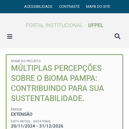
ACESSIBILIDADE
CONTRASTE
MAPA DO SITE
PORTAL INSTITUCIONAL
UFPEL
NOME DO PROJETO
MÚLTIPLAS PERCEPÇÕES
SOBRE O BIOMA PAMPA:
CONTRIBUINDO PARA SUA
SUSTENTABILIDADE.
ÊNFASE
EXTENSÃO
DATA INICIAL - DATA FINAL
20/11/2024 - 31/12/2026