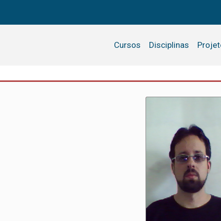
Cursos
Disciplinas
Proje