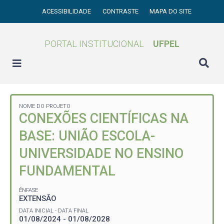
ACESSIBILIDADE
CONTRASTE
MAPA DO SITE
PORTAL INSTITUCIONAL
UFPEL
NOME DO PROJETO
CONEXÕES CIENTÍFICAS NA
BASE: UNIÃO ESCOLA-
UNIVERSIDADE NO ENSINO
FUNDAMENTAL
ÊNFASE
EXTENSÃO
DATA INICIAL - DATA FINAL
01/08/2024 - 01/08/2028