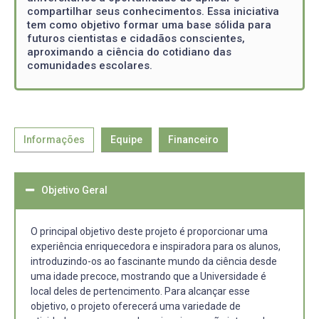
compartilhar seus conhecimentos. Essa iniciativa
tem como objetivo formar uma base sólida para
futuros cientistas e cidadãos conscientes,
aproximando a ciência do cotidiano das
comunidades escolares.
Informações
Equipe
Financeiro
Objetivo Geral
O principal objetivo deste projeto é proporcionar uma
experiência enriquecedora e inspiradora para os alunos,
introduzindo-os ao fascinante mundo da ciência desde
uma idade precoce, mostrando que a Universidade é
local deles de pertencimento. Para alcançar esse
objetivo, o projeto oferecerá uma variedade de