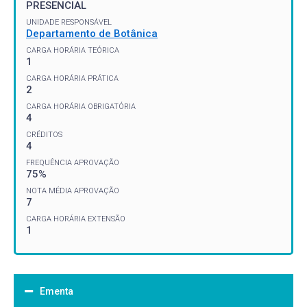
PRESENCIAL
UNIDADE RESPONSÁVEL
Departamento de Botânica
CARGA HORÁRIA TEÓRICA
1
CARGA HORÁRIA PRÁTICA
2
CARGA HORÁRIA OBRIGATÓRIA
4
CRÉDITOS
4
FREQUÊNCIA APROVAÇÃO
75%
NOTA MÉDIA APROVAÇÃO
7
CARGA HORÁRIA EXTENSÃO
1
Ementa