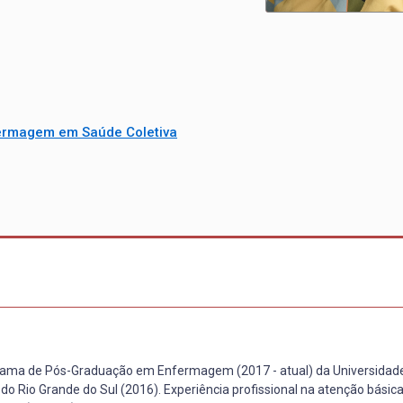
ermagem em Saúde Coletiva
grama de Pós-Graduação em Enfermagem (2017 - atual) da Universidade
 Rio Grande do Sul (2016). Experiência profissional na atenção básica