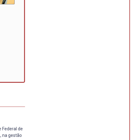
 Federal de
, na gestão