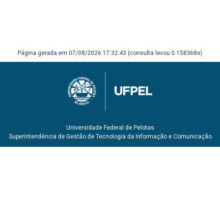
Página gerada em 07/08/2026 17:32:43 (consulta levou 0.158368s)
Universidade Federal de Pelotas
Superintendência de Gestão de Tecnologia da Informação e Comunicação