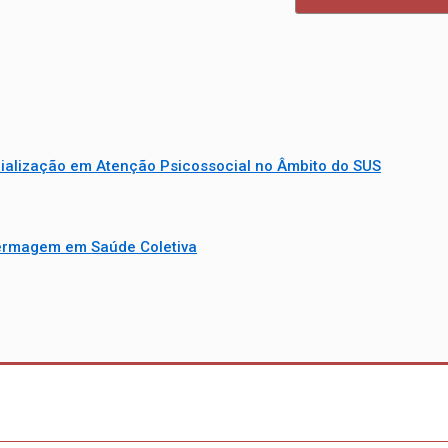
ialização em Atenção Psicossocial no Âmbito do SUS
ermagem em Saúde Coletiva