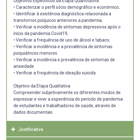
Objetivos Específicos da Etapa Quantitativa
• Caracterizar o perfil sócio demográfico e econômico;
• Identificar à existência diagnóstica relacionada a
transtornos psíquicos anteriores a pandemia;
• Verificar a incidência de sintomas depressivos após o
início da pandemia Covid19;
• Verificar a frequência de uso de álcool e tabaco;
• Verificar a incidência e a prevalência de sintomas
psiquiátricos menores
• Verificar a incidência e prevalência de sintomas de
ansiedade
• Verificar a frequência de ideação suicida
Objetivo da Etapa Qualitativa
Compreender subjetivamente os diferentes modos de
expressar e viver a experiência do período de pandemia
de estudantes e trabalhadores de saúde, através de
dados documentais.
Justificativa