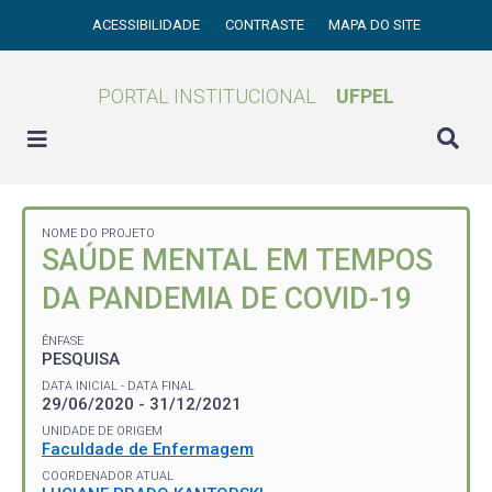
ACESSIBILIDADE
CONTRASTE
MAPA DO SITE
PORTAL INSTITUCIONAL
UFPEL
NOME DO PROJETO
SAÚDE MENTAL EM TEMPOS
DA PANDEMIA DE COVID-19
ÊNFASE
PESQUISA
DATA INICIAL - DATA FINAL
29/06/2020 - 31/12/2021
UNIDADE DE ORIGEM
Faculdade de Enfermagem
COORDENADOR ATUAL