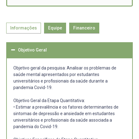
Informações
Equipe
Financeiro
Objetivo Geral
Objetivo geral da pesquisa: Analisar os problemas de
saúde mental apresentados por estudantes
universitários e profissionais da saúde durante a
pandemia Covid-19.
Objetivo Geral da Etapa Quantitativa:
• Estimar a prevalência e os fatores determinantes de
sintomas de depressão e ansiedade em estudantes
universitários e profissionais da saúde associada a
pandemia do Covid-19.