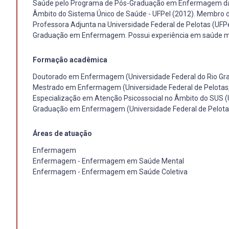
Saúde pelo Programa de Pós-Graduação em Enfermagem da Un
Âmbito do Sistema Único de Saúde - UFPel (2012). Membro 
Professora Adjunta na Universidade Federal de Pelotas (U
Graduação em Enfermagem. Possui experiência em saúde ment
Formação acadêmica
Doutorado em Enfermagem (Universidade Federal do Rio Gra
Mestrado em Enfermagem (Universidade Federal de Pelotas
Especialização em Atenção Psicossocial no Âmbito do SUS (U
Graduação em Enfermagem (Universidade Federal de Pelota
Áreas de atuação
Enfermagem
Enfermagem - Enfermagem em Saúde Mental
Enfermagem - Enfermagem em Saúde Coletiva