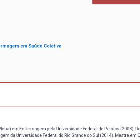
ermagem em Saúde Coletiva
 Plena) em Enfermagem pela Universidade Federal de Pelotas (2008). 
 da Universidade Federal do Rio Grande do Sul (2014). Mestre em C