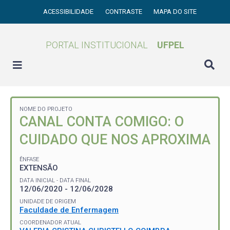
ACESSIBILIDADE
CONTRASTE
MAPA DO SITE
PORTAL INSTITUCIONAL
UFPEL
NOME DO PROJETO
CANAL CONTA COMIGO: O
CUIDADO QUE NOS APROXIMA
ÊNFASE
EXTENSÃO
DATA INICIAL - DATA FINAL
12/06/2020 - 12/06/2028
UNIDADE DE ORIGEM
Faculdade de Enfermagem
COORDENADOR ATUAL