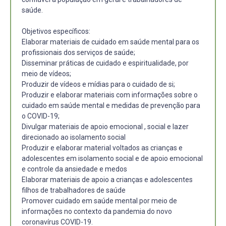
saúde.
Objetivos específicos:
Elaborar materiais de cuidado em saúde mental para os
profissionais dos serviços de saúde;
Disseminar práticas de cuidado e espiritualidade, por
meio de vídeos;
Produzir de vídeos e mídias para o cuidado de si;
Produzir e elaborar materiais com informações sobre o
cuidado em saúde mental e medidas de prevenção para
o COVID-19;
Divulgar materiais de apoio emocional , social e lazer
direcionado ao isolamento social
Produzir e elaborar material voltados as crianças e
adolescentes em isolamento social e de apoio emocional
e controle da ansiedade e medos
Elaborar materiais de apoio a crianças e adolescentes
filhos de trabalhadores de saúde
Promover cuidado em saúde mental por meio de
informações no contexto da pandemia do novo
coronavírus COVID-19.