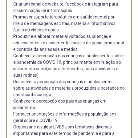
Criar um canal de website, facebook e instagram para
disseminação de informações
Promover suporte terapêutico em saúde mental por
meio de mensagens escritas, materiais informativos,
áudio ou vídeo de apoio.
Produzir e elaborar material voltados as crianças e
adolescentes em isolamento social e de apoio emocional
e controle da ansiedade e medos
Conhecer a percepção das crianças e adolescentes sobre
a pandemia de COVID 19, principalmente em relação ao
isolamento social,seus sentimentos, suas atividades e
suas rotinas)
Descrever a percepção das crianças e adolescentes
sobre as atividades e materiais produzidos e postados no
canal conta comigo
Conhecer a percepção dos pais das crianças em
isolamento.
Fornecer orientações e informações a população em
geral sobre o COVID 19
Organizar e divulgar LIVES com temáticas diversas
impontantes para este tempo de pandemia e para a