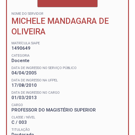
NOME DO SERVIDOR
MICHELE MANDAGARA DE
OLIVEIRA
MATRÍCULA SIAPE
1490649
CATEGORIA
Docente
DATA DE INGRESSO NO SERVIÇO PÚBLICO
04/04/2005
DATA DE INGRESSO NA UFPEL
17/08/2010
DATA DE INGRESSO NO CARGO
01/03/2013
CARGO
PROFESSOR DO MAGISTÉRIO SUPERIOR
CLASSE / NÍVEL
C / 003
TITULAÇÃO
Doutorado