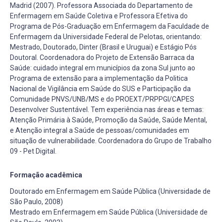
Madrid (2007). Professora Associada do Departamento de
Enfermagem em Saúde Coletiva e Professora Efetiva do
Programa de Pós-Graduação em Enfermagem da Faculdade de
Enfermagem da Universidade Federal de Pelotas, orientando:
Mestrado, Doutorado, Dinter (Brasil e Uruguai) e Estágio Pós
Doutoral. Coordenadora do Projeto de Extensão Barraca da
Saúde: cuidado integral em municípios da zona Sul junto ao
Programa de extensão para a implementação da Politica
Nacional de Vigilância em Saúde do SUS e Participação da
Comunidade PNVS/UNB/MS e do PROEXT/PRPPGI/CAPES
Desenvolver Sustentável. Tem experiência nas áreas e temas:
Atenção Primária à Saúde, Promoção da Saúde, Saúde Mental,
e Atenção integral a Saúde de pessoas/comunidades em
situação de vulnerabilidade. Coordenadora do Grupo de Trabalho
09 - Pet Digital.
Formação acadêmica
Doutorado em Enfermagem em Saúde Pública (Universidade de
São Paulo, 2008)
Mestrado em Enfermagem em Saúde Pública (Universidade de