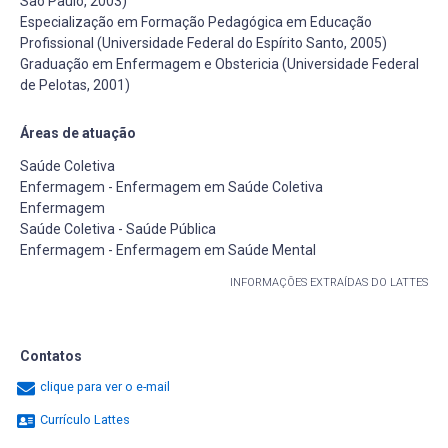
São Paulo, 2003)
Especialização em Formação Pedagógica em Educação
Profissional (Universidade Federal do Espírito Santo, 2005)
Graduação em Enfermagem e Obstericia (Universidade Federal
de Pelotas, 2001)
Áreas de atuação
Saúde Coletiva
Enfermagem - Enfermagem em Saúde Coletiva
Enfermagem
Saúde Coletiva - Saúde Pública
Enfermagem - Enfermagem em Saúde Mental
INFORMAÇÕES EXTRAÍDAS DO LATTES
Contatos
clique para ver o e-mail
Currículo Lattes