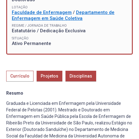
LOTAÇÃO
Faculdade de Enfermagem
/
Departamento de
Enfermagem em Saúde Coletiva
REGIME / JORNADA DE TRABALHO
Estatutário / Dedicação Exclusiva
SITUAÇÃO
Ativo Permanente
Currículo
Projetos
Disciplinas
Resumo
Graduada e Licenciada em Enfermagem pela Universidade
Federal de Pelotas (2001). Mestrado e Doutorado em
Enfermagem em Saúde Pública pela Escola de Enfermagem de
Ribeirão Preto da Universidade de São Paulo, realizou Estágio no
Exterior (Doutorado Sanduíche) no Departamento de Medicina
Social da Faculdad de Medicina da Universidad Autonoma de