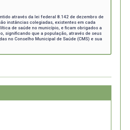
ntido através da lei federal 8.142 de dezembro de
ão instâncias colegiadas, existentes em cada
ítica de saúde no município, e ficam obrigados a
o, significando que a população, através de seus
tadas no Conselho Municipal de Saúde (CMS) e sua