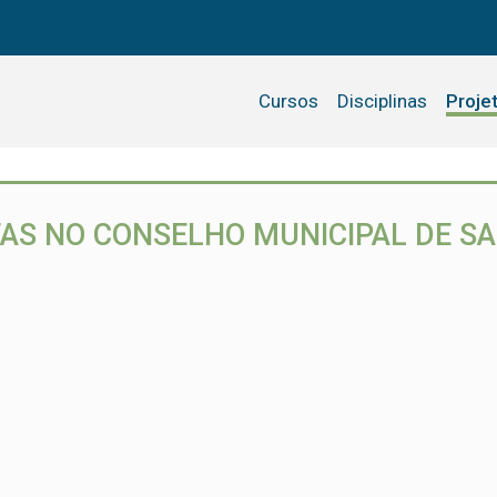
Cursos
Disciplinas
Proje
TAS NO CONSELHO MUNICIPAL DE SA