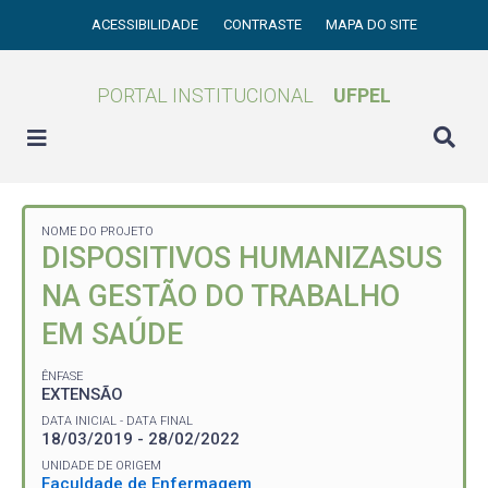
ACESSIBILIDADE
CONTRASTE
MAPA DO SITE
PORTAL INSTITUCIONAL
UFPEL
NOME DO PROJETO
DISPOSITIVOS HUMANIZASUS
NA GESTÃO DO TRABALHO
EM SAÚDE
ÊNFASE
EXTENSÃO
DATA INICIAL - DATA FINAL
18/03/2019 - 28/02/2022
UNIDADE DE ORIGEM
Faculdade de Enfermagem