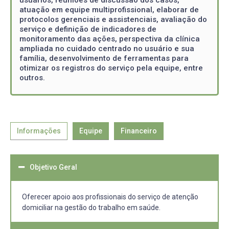
atuação em equipe multiprofissional, elaborar de
protocolos gerenciais e assistenciais, avaliação do
serviço e definição de indicadores de
monitoramento das ações, perspectiva da clínica
ampliada no cuidado centrado no usuário e sua
família, desenvolvimento de ferramentas para
otimizar os registros do serviço pela equipe, entre
outros.
Informações
Equipe
Financeiro
Objetivo Geral
Oferecer apoio aos profissionais do serviço de atenção
domiciliar na gestão do trabalho em saúde.