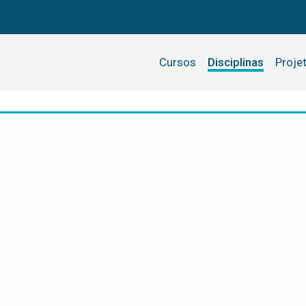
Cursos
Disciplinas
Proje