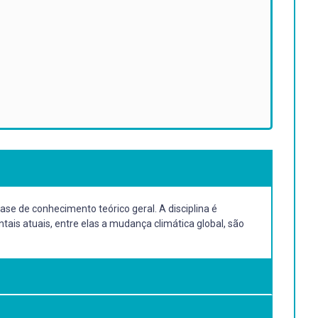
ase de conhecimento teórico geral. A disciplina é
tais atuais, entre elas a mudança climática global, são