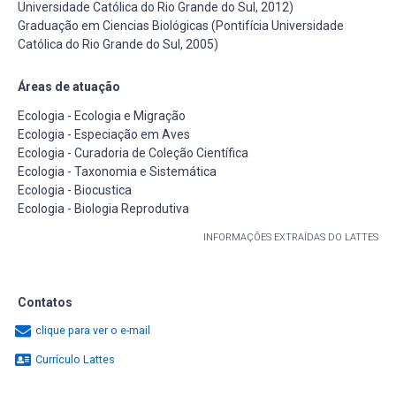
Universidade Católica do Rio Grande do Sul, 2012)
Graduação em Ciencias Biológicas (Pontifícia Universidade
Católica do Rio Grande do Sul, 2005)
Áreas de atuação
Ecologia - Ecologia e Migração
Ecologia - Especiação em Aves
Ecologia - Curadoria de Coleção Científica
Ecologia - Taxonomia e Sistemática
Ecologia - Biocustica
Ecologia - Biologia Reprodutiva
INFORMAÇÕES EXTRAÍDAS DO LATTES
Contatos
clique para ver o e-mail
Currículo Lattes