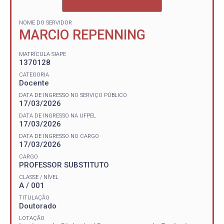
NOME DO SERVIDOR
MARCIO REPENNING
MATRÍCULA SIAPE
1370128
CATEGORIA
Docente
DATA DE INGRESSO NO SERVIÇO PÚBLICO
17/03/2026
DATA DE INGRESSO NA UFPEL
17/03/2026
DATA DE INGRESSO NO CARGO
17/03/2026
CARGO
PROFESSOR SUBSTITUTO
CLASSE / NÍVEL
A / 001
TITULAÇÃO
Doutorado
LOTAÇÃO