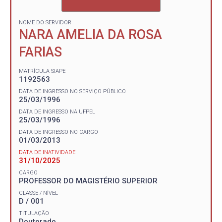
NOME DO SERVIDOR
NARA AMELIA DA ROSA
FARIAS
MATRÍCULA SIAPE
1192563
DATA DE INGRESSO NO SERVIÇO PÚBLICO
25/03/1996
DATA DE INGRESSO NA UFPEL
25/03/1996
DATA DE INGRESSO NO CARGO
01/03/2013
DATA DE INATIVIDADE
31/10/2025
CARGO
PROFESSOR DO MAGISTÉRIO SUPERIOR
CLASSE / NÍVEL
D / 001
TITULAÇÃO
Doutorado