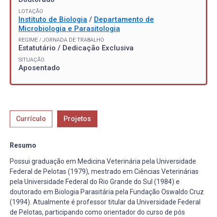
LOTAÇÃO
Instituto de Biologia
/
Departamento de
Microbiologia e Parasitologia
REGIME / JORNADA DE TRABALHO
Estatutário / Dedicação Exclusiva
SITUAÇÃO
Aposentado
Currículo
Projetos
Resumo
Possui graduação em Medicina Veterinária pela Universidade
Federal de Pelotas (1979), mestrado em Ciências Veterinárias
pela Universidade Federal do Rio Grande do Sul (1984) e
doutorado em Biologia Parasitária pela Fundação Oswaldo Cruz
(1994). Atualmente é professor titular da Universidade Federal
de Pelotas, participando como orientador do curso de pós