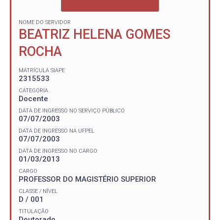
NOME DO SERVIDOR
BEATRIZ HELENA GOMES
ROCHA
MATRÍCULA SIAPE
2315533
CATEGORIA
Docente
DATA DE INGRESSO NO SERVIÇO PÚBLICO
07/07/2003
DATA DE INGRESSO NA UFPEL
07/07/2003
DATA DE INGRESSO NO CARGO
01/03/2013
CARGO
PROFESSOR DO MAGISTÉRIO SUPERIOR
CLASSE / NÍVEL
D / 001
TITULAÇÃO
Doutorado