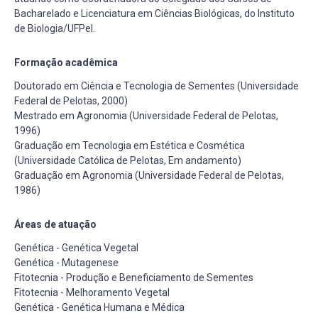
Bacharelado e Licenciatura em Ciências Biológicas, do Instituto
de Biologia/UFPel.
Formação acadêmica
Doutorado em Ciência e Tecnologia de Sementes (Universidade
Federal de Pelotas, 2000)
Mestrado em Agronomia (Universidade Federal de Pelotas,
1996)
Graduação em Tecnologia em Estética e Cosmética
(Universidade Católica de Pelotas, Em andamento)
Graduação em Agronomia (Universidade Federal de Pelotas,
1986)
Áreas de atuação
Genética - Genética Vegetal
Genética - Mutagenese
Fitotecnia - Produção e Beneficiamento de Sementes
Fitotecnia - Melhoramento Vegetal
Genética - Genética Humana e Médica