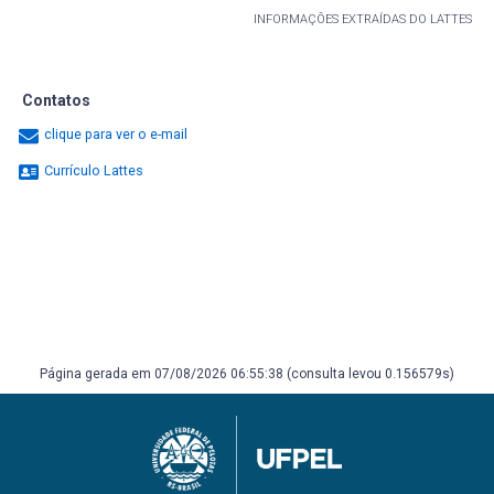
INFORMAÇÕES EXTRAÍDAS DO LATTES
Contatos
clique para ver o e-mail
Currículo Lattes
Página gerada em 07/08/2026 06:55:38 (consulta levou 0.156579s)