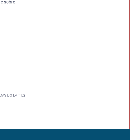
 e sobre
DAS DO LATTES