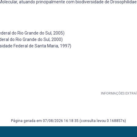
 Molecular, atuando principalmente com biodiversidade de Drosophilidae
deral do Rio Grande do Sul, 2005)
eral do Rio Grande do Sul, 2000)
sidade Federal de Santa Maria, 1997)
INFORMAÇÕES EXTRAÍ
Página gerada em 07/08/2026 16:18:35 (consulta levou 0.168857s)