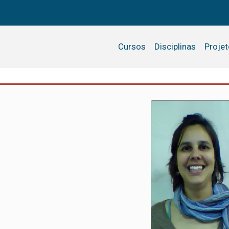
Cursos
Disciplinas
Proje