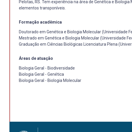
Pelotas, RS. Tem experiência na área de Genética e Biologia
elementos transponíveis.
Formação acadêmica
Doutorado em Genética e Biologia Molecular (Universidade Fe
Mestrado em Genética e Biologia Molecular (Universidade Fed
Graduação em Ciências Biológicas Licenciatura Plena (Univer
Áreas de atuação
Biologia Geral - Biodiversidade
Biologia Geral - Genética
Biologia Geral - Biologia Molecular