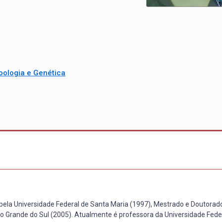
oologia e Genética
 pela Universidade Federal de Santa Maria (1997), Mestrado e Doutora
Rio Grande do Sul (2005). Atualmente é professora da Universidade Fede