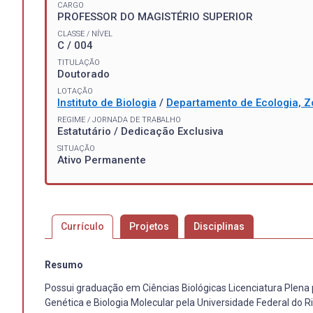
CARGO
PROFESSOR DO MAGISTÉRIO SUPERIOR
CLASSE / NÍVEL
C / 004
TITULAÇÃO
Doutorado
LOTAÇÃO
Instituto de Biologia
/
Departamento de Ecologia, Z
REGIME / JORNADA DE TRABALHO
Estatutário / Dedicação Exclusiva
SITUAÇÃO
Ativo Permanente
Currículo
Projetos
Disciplinas
Resumo
Possui graduação em Ciências Biológicas Licenciatura Plena
Genética e Biologia Molecular pela Universidade Federal do 